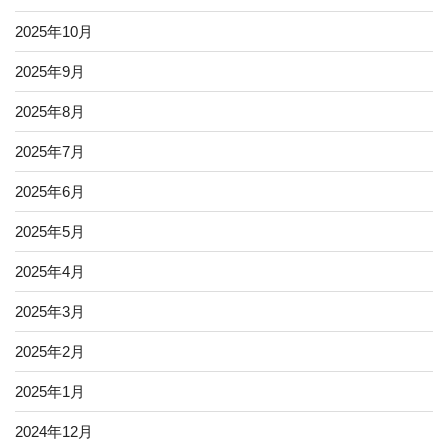
2025年10月
2025年9月
2025年8月
2025年7月
2025年6月
2025年5月
2025年4月
2025年3月
2025年2月
2025年1月
2024年12月