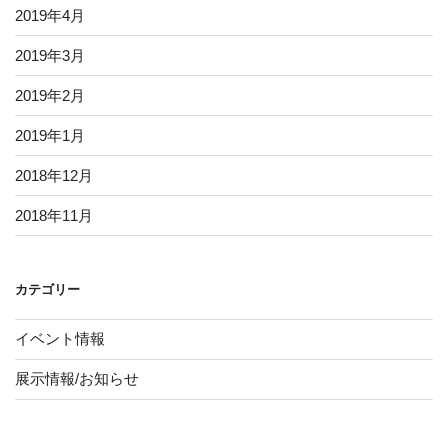
2019年4月
2019年3月
2019年2月
2019年1月
2018年12月
2018年11月
カテゴリー
イベント情報
展示情報/お知らせ