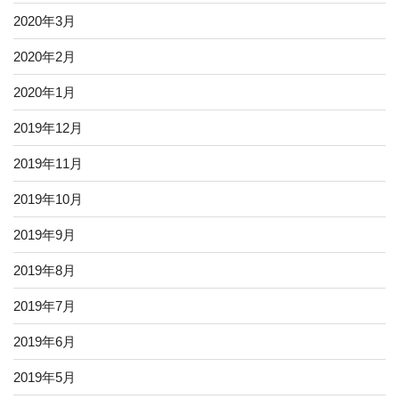
2020年3月
2020年2月
2020年1月
2019年12月
2019年11月
2019年10月
2019年9月
2019年8月
2019年7月
2019年6月
2019年5月