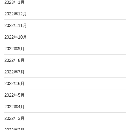
2023年1月
2022年12月
2022年11月
2022年10月
2022年9月
2022年8月
2022年7月
2022年6月
2022年5月
2022年4月
2022年3月
2022年2月