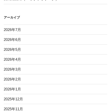
アーカイブ
2026年7月
2026年6月
2026年5月
2026年4月
2026年3月
2026年2月
2026年1月
2025年12月
2025年11月