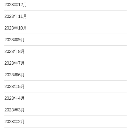
2023年12月
2023年11月
2023年10月
2023年9月
2023年8月
2023年7月
2023年6月
2023年5月
2023年4月
2023年3月
2023年2月