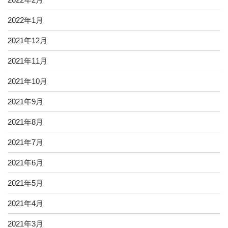
2022年1月
2021年12月
2021年11月
2021年10月
2021年9月
2021年8月
2021年7月
2021年6月
2021年5月
2021年4月
2021年3月