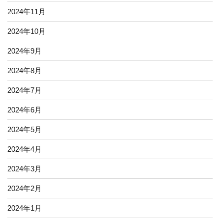
2024年11月
2024年10月
2024年9月
2024年8月
2024年7月
2024年6月
2024年5月
2024年4月
2024年3月
2024年2月
2024年1月