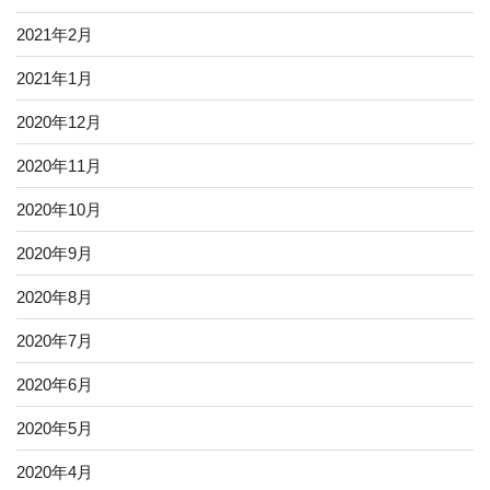
2021年2月
2021年1月
2020年12月
2020年11月
2020年10月
2020年9月
2020年8月
2020年7月
2020年6月
2020年5月
2020年4月