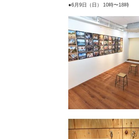
●6月9日（日） 10時〜18時