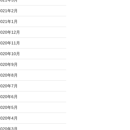
2021年3月
2021年2月
2021年1月
2020年12月
2020年11月
2020年10月
2020年9月
2020年8月
2020年7月
2020年6月
2020年5月
2020年4月
2020年3月