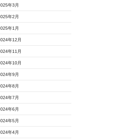
2025年3月
2025年2月
2025年1月
2024年12月
2024年11月
2024年10月
2024年9月
2024年8月
2024年7月
2024年6月
2024年5月
2024年4月