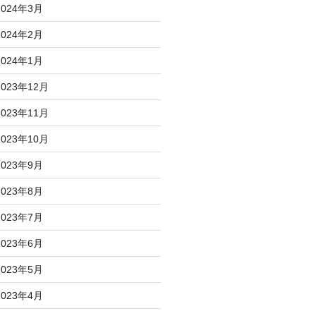
2024年3月
2024年2月
2024年1月
2023年12月
2023年11月
2023年10月
2023年9月
2023年8月
2023年7月
2023年6月
2023年5月
2023年4月