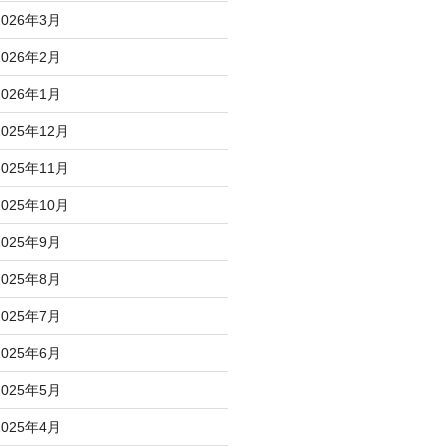
2026年3月
2026年2月
2026年1月
2025年12月
2025年11月
2025年10月
2025年9月
2025年8月
2025年7月
2025年6月
2025年5月
2025年4月