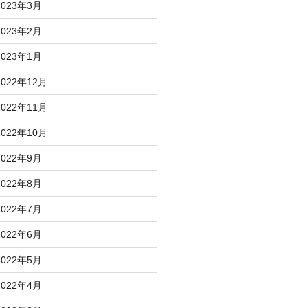
2023年3月
2023年2月
2023年1月
2022年12月
2022年11月
2022年10月
2022年9月
2022年8月
2022年7月
2022年6月
2022年5月
2022年4月