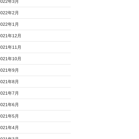
2022年3月
2022年2月
2022年1月
2021年12月
2021年11月
2021年10月
2021年9月
2021年8月
2021年7月
2021年6月
2021年5月
2021年4月