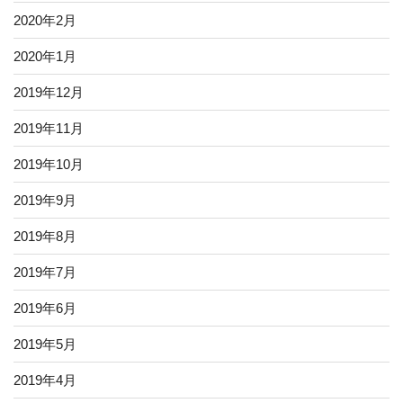
2020年2月
2020年1月
2019年12月
2019年11月
2019年10月
2019年9月
2019年8月
2019年7月
2019年6月
2019年5月
2019年4月