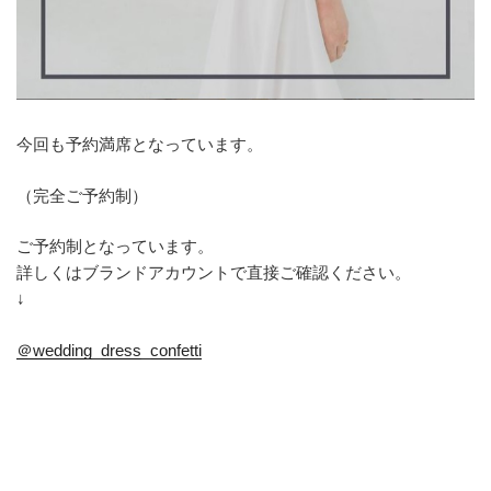
今回も予約満席となっています。
（完全ご予約制）
ご予約制となっています。
詳しくはブランドアカウントで直接ご確認ください。
↓
＠wedding_dress_confetti