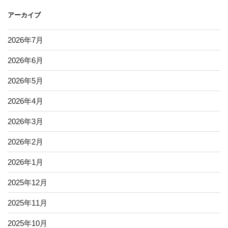
アーカイブ
2026年7月
2026年6月
2026年5月
2026年4月
2026年3月
2026年2月
2026年1月
2025年12月
2025年11月
2025年10月