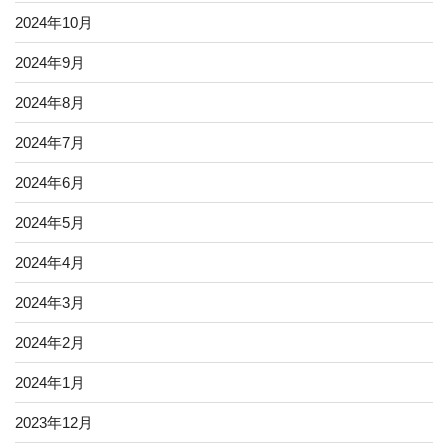
2024年10月
2024年9月
2024年8月
2024年7月
2024年6月
2024年5月
2024年4月
2024年3月
2024年2月
2024年1月
2023年12月