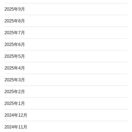
2025年9月
2025年8月
2025年7月
2025年6月
2025年5月
2025年4月
2025年3月
2025年2月
2025年1月
2024年12月
2024年11月