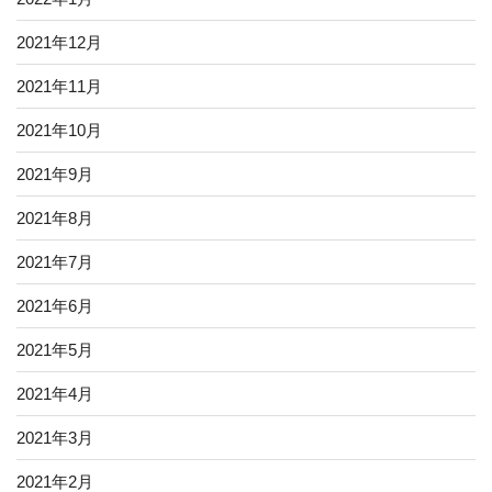
2021年12月
2021年11月
2021年10月
2021年9月
2021年8月
2021年7月
2021年6月
2021年5月
2021年4月
2021年3月
2021年2月