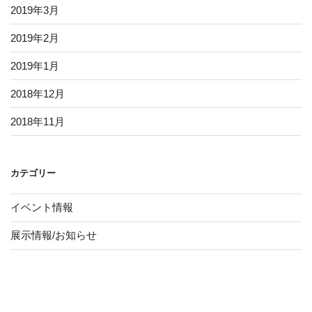
2019年3月
2019年2月
2019年1月
2018年12月
2018年11月
カテゴリー
イベント情報
展示情報/お知らせ