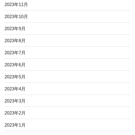
2023年11月
2023年10月
2023年9月
2023年8月
2023年7月
2023年6月
2023年5月
2023年4月
2023年3月
2023年2月
2023年1月