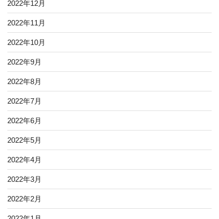
2022年12月
2022年11月
2022年10月
2022年9月
2022年8月
2022年7月
2022年6月
2022年5月
2022年4月
2022年3月
2022年2月
2022年1月