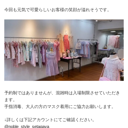
今回も元気で可愛らしいお客様の笑顔が溢れそうです。
予約制ではありませんが、混雑時は入場制限させていただき
ます。
手指消毒、大人の方のマスク着用にご協力お願いします。
↓詳しくは下記アカウントにてご確認ください。
@noble_style_setagaya