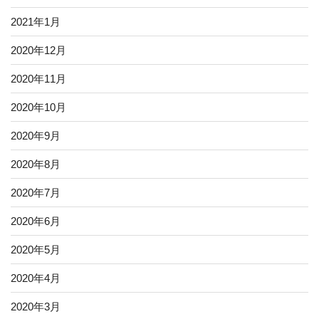
2021年1月
2020年12月
2020年11月
2020年10月
2020年9月
2020年8月
2020年7月
2020年6月
2020年5月
2020年4月
2020年3月