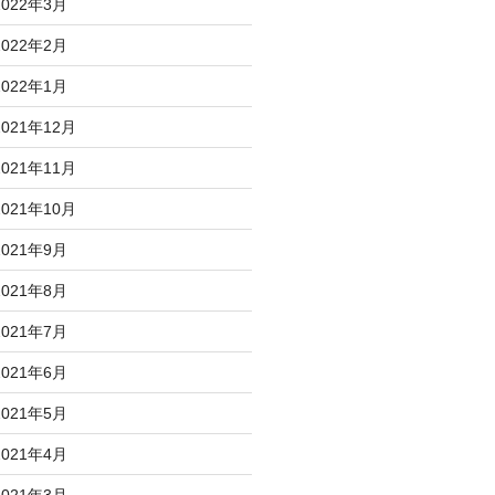
2022年3月
2022年2月
2022年1月
2021年12月
2021年11月
2021年10月
2021年9月
2021年8月
2021年7月
2021年6月
2021年5月
2021年4月