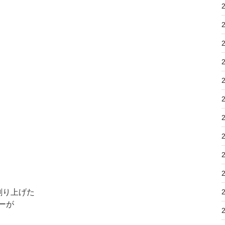
創り上げた
ーが