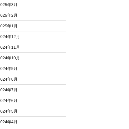
2025年3月
2025年2月
2025年1月
2024年12月
2024年11月
2024年10月
2024年9月
2024年8月
2024年7月
2024年6月
2024年5月
2024年4月