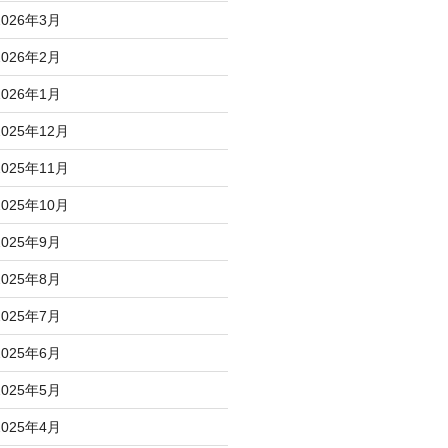
2026年3月
2026年2月
2026年1月
2025年12月
2025年11月
2025年10月
2025年9月
2025年8月
2025年7月
2025年6月
2025年5月
2025年4月