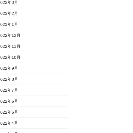
2023年3月
2023年2月
2023年1月
2022年12月
2022年11月
2022年10月
2022年9月
2022年8月
2022年7月
2022年6月
2022年5月
2022年4月