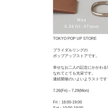
TOKYO POP UP STORE
ブライダルリングの
ポップアップストアです。
幸せなお二人の記念にかかわる
なれてとても光栄です。
連続開催のいよいよラストです
7.26(Fri) – 7.29(Mon)
Fri：16:00-19:00
Sat：10:00-19:00