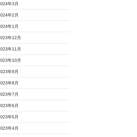
2024年3月
2024年2月
2024年1月
2023年12月
2023年11月
2023年10月
2023年9月
2023年8月
2023年7月
2023年6月
2023年5月
2023年4月