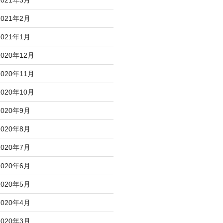
2021年3月
2021年2月
2021年1月
2020年12月
2020年11月
2020年10月
2020年9月
2020年8月
2020年7月
2020年6月
2020年5月
2020年4月
2020年3月