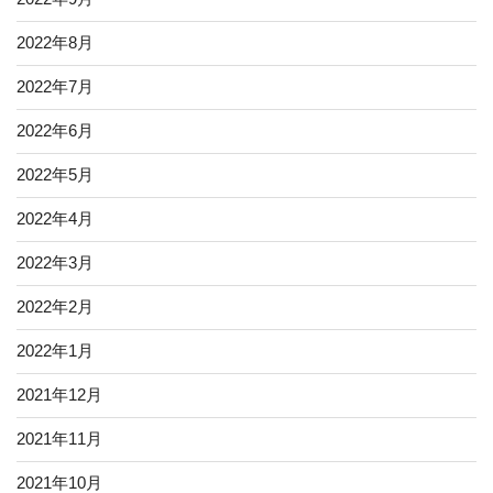
2022年8月
2022年7月
2022年6月
2022年5月
2022年4月
2022年3月
2022年2月
2022年1月
2021年12月
2021年11月
2021年10月