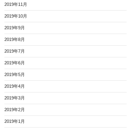
2019年11月
2019年10月
2019年9月
2019年8月
2019年7月
2019年6月
2019年5月
2019年4月
2019年3月
2019年2月
2019年1月