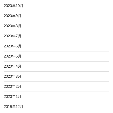
2020年10月
2020年9月
2020年8月
2020年7月
2020年6月
2020年5月
2020年4月
2020年3月
2020年2月
2020年1月
2019年12月