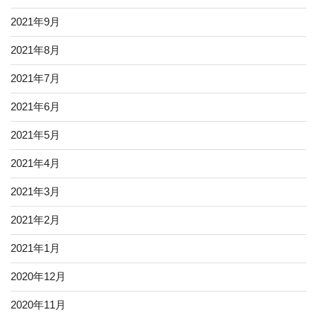
2021年9月
2021年8月
2021年7月
2021年6月
2021年5月
2021年4月
2021年3月
2021年2月
2021年1月
2020年12月
2020年11月