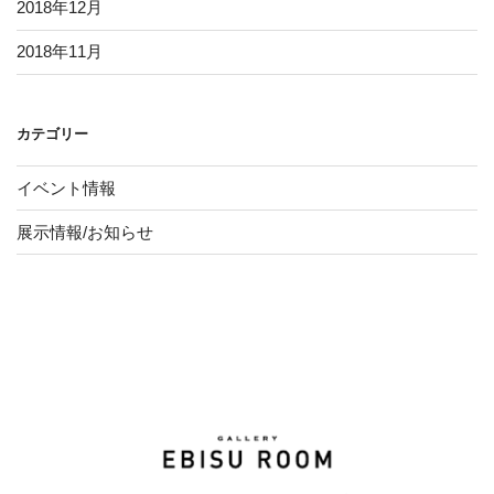
2018年12月
2018年11月
カテゴリー
イベント情報
展示情報/お知らせ