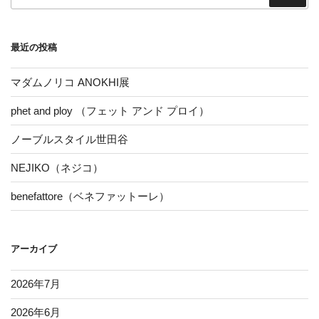
索:
最近の投稿
マダムノリコ ANOKHI展
phet and ploy （フェット アンド プロイ）
ノーブルスタイル世田谷
NEJIKO（ネジコ）
benefattore（ベネファットーレ）
アーカイブ
2026年7月
2026年6月