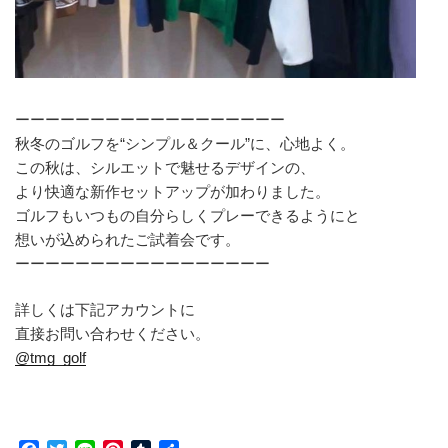
ーーーーーーーーーーーーーーーーーー
秋冬のゴルフを“シンプル＆クール”に、心地よく。
この秋は、シルエットで魅せるデザインの、
より快適な新作セットアップが加わりました。
ゴルフもいつもの自分らしくプレーできるようにと
想いが込められたご試着会です。
ーーーーーーーーーーーーーーーーー
詳しくは下記アカウントに
直接お問い合わせください。
@tmg_golf