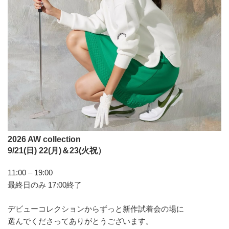
2026 AW collection
9/21(日) 22(月)＆23(火祝）
11:00 – 19:00
最終日のみ 17:00終了
デビューコレクションからずっと新作試着会の場に
選んでくださってありがとうございます。