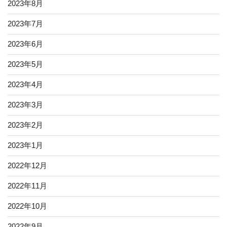
2023年8月
2023年7月
2023年6月
2023年5月
2023年4月
2023年3月
2023年2月
2023年1月
2022年12月
2022年11月
2022年10月
2022年9月