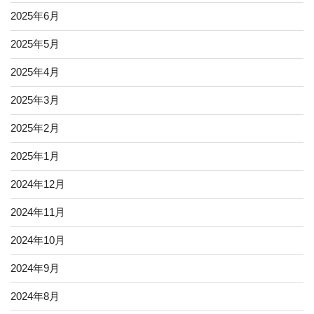
2025年6月
2025年5月
2025年4月
2025年3月
2025年2月
2025年1月
2024年12月
2024年11月
2024年10月
2024年9月
2024年8月