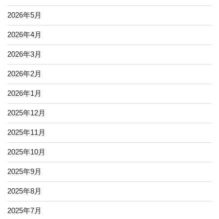
2026年5月
2026年4月
2026年3月
2026年2月
2026年1月
2025年12月
2025年11月
2025年10月
2025年9月
2025年8月
2025年7月