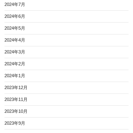
2024年7月
2024年6月
2024年5月
2024年4月
2024年3月
2024年2月
2024年1月
2023年12月
2023年11月
2023年10月
2023年9月