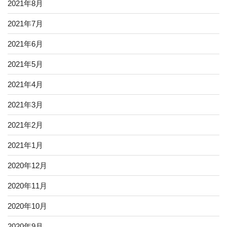
2021年8月
2021年7月
2021年6月
2021年5月
2021年4月
2021年3月
2021年2月
2021年1月
2020年12月
2020年11月
2020年10月
2020年9月