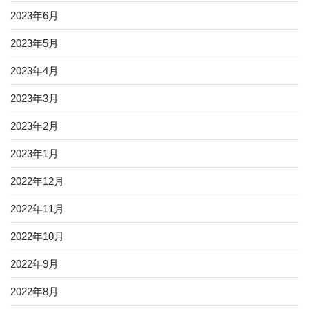
2023年6月
2023年5月
2023年4月
2023年3月
2023年2月
2023年1月
2022年12月
2022年11月
2022年10月
2022年9月
2022年8月