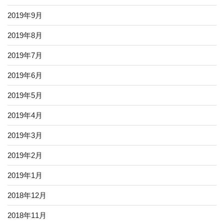
2019年9月
2019年8月
2019年7月
2019年6月
2019年5月
2019年4月
2019年3月
2019年2月
2019年1月
2018年12月
2018年11月