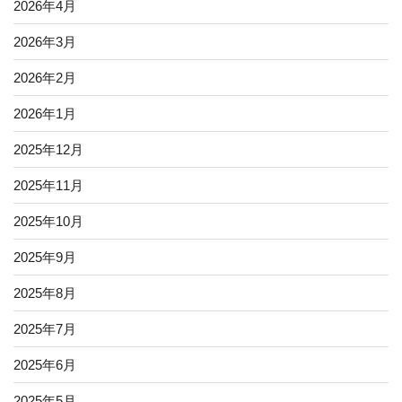
2026年4月
2026年3月
2026年2月
2026年1月
2025年12月
2025年11月
2025年10月
2025年9月
2025年8月
2025年7月
2025年6月
2025年5月