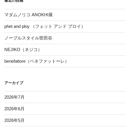
最近の投稿
マダムノリコ ANOKHI展
phet and ploy （フェット アンド プロイ）
ノーブルスタイル世田谷
NEJIKO（ネジコ）
benefattore（ベネファットーレ）
アーカイブ
2026年7月
2026年6月
2026年5月