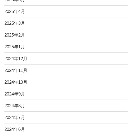
2025年4月
2025年3月
2025年2月
2025年1月
2024年12月
2024年11月
2024年10月
2024年9月
2024年8月
2024年7月
2024年6月