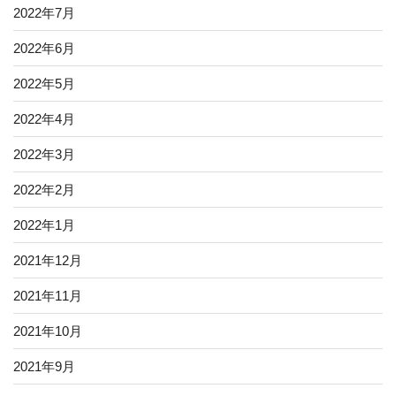
2022年7月
2022年6月
2022年5月
2022年4月
2022年3月
2022年2月
2022年1月
2021年12月
2021年11月
2021年10月
2021年9月