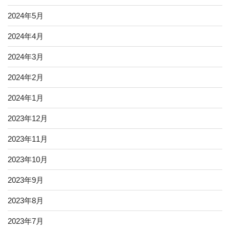
2024年5月
2024年4月
2024年3月
2024年2月
2024年1月
2023年12月
2023年11月
2023年10月
2023年9月
2023年8月
2023年7月