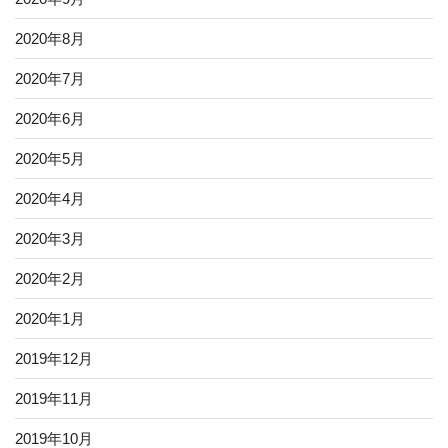
2020年8月
2020年7月
2020年6月
2020年5月
2020年4月
2020年3月
2020年2月
2020年1月
2019年12月
2019年11月
2019年10月