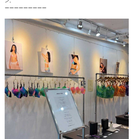
ン。
ーーーーーーーーー