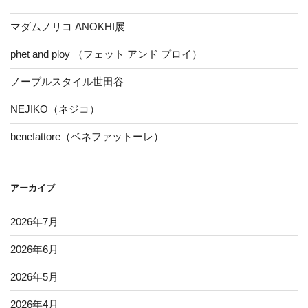
マダムノリコ ANOKHI展
phet and ploy （フェット アンド プロイ）
ノーブルスタイル世田谷
NEJIKO（ネジコ）
benefattore（ベネファットーレ）
アーカイブ
2026年7月
2026年6月
2026年5月
2026年4月