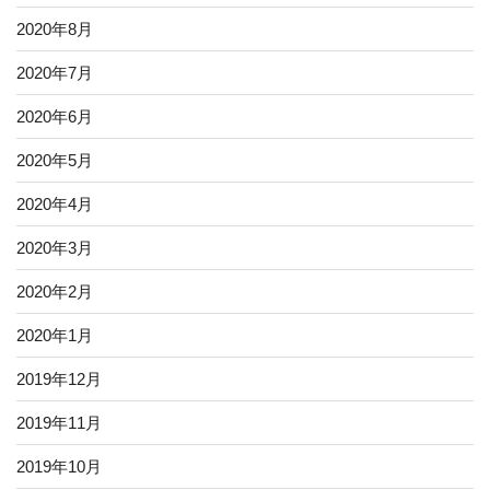
2020年8月
2020年7月
2020年6月
2020年5月
2020年4月
2020年3月
2020年2月
2020年1月
2019年12月
2019年11月
2019年10月