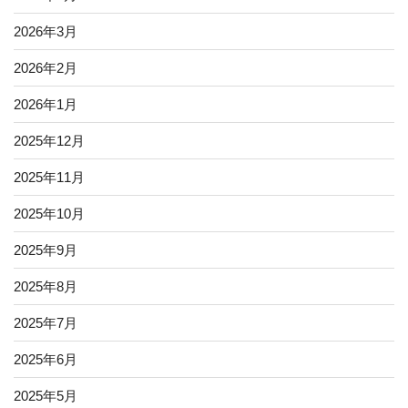
2026年3月
2026年2月
2026年1月
2025年12月
2025年11月
2025年10月
2025年9月
2025年8月
2025年7月
2025年6月
2025年5月