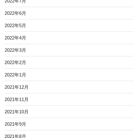
2022年7月
2022年6月
2022年5月
2022年4月
2022年3月
2022年2月
2022年1月
2021年12月
2021年11月
2021年10月
2021年9月
2021年8月