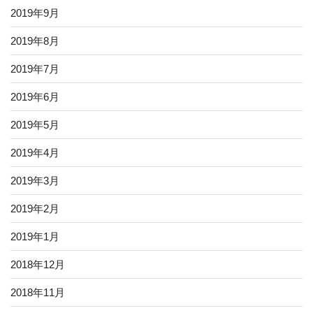
2019年9月
2019年8月
2019年7月
2019年6月
2019年5月
2019年4月
2019年3月
2019年2月
2019年1月
2018年12月
2018年11月