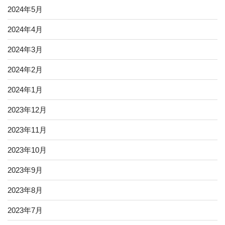
2024年5月
2024年4月
2024年3月
2024年2月
2024年1月
2023年12月
2023年11月
2023年10月
2023年9月
2023年8月
2023年7月