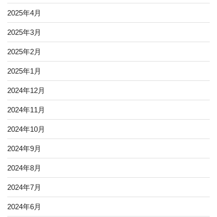
2025年4月
2025年3月
2025年2月
2025年1月
2024年12月
2024年11月
2024年10月
2024年9月
2024年8月
2024年7月
2024年6月