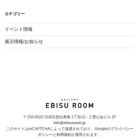
カテゴリー
イベント情報
展示情報/お知らせ
〒150-0022 渋谷区恵比寿南 1丁目12－1 瑩心会ビル 1F
info@ebisuroom.jp
このサイトはreCAPTCHAによって保護されており、Googleの
プライバシー
ポリシー
と
利用規約
が適用されます。