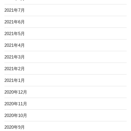
2021年7月
2021年6月
2021年5月
2021年4月
2021年3月
2021年2月
2021年1月
2020年12月
2020年11月
2020年10月
2020年9月