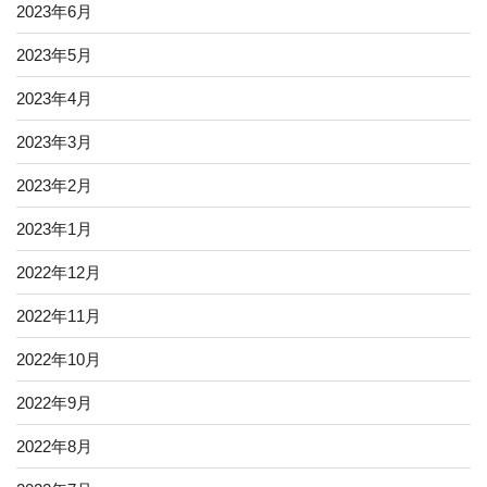
2023年6月
2023年5月
2023年4月
2023年3月
2023年2月
2023年1月
2022年12月
2022年11月
2022年10月
2022年9月
2022年8月