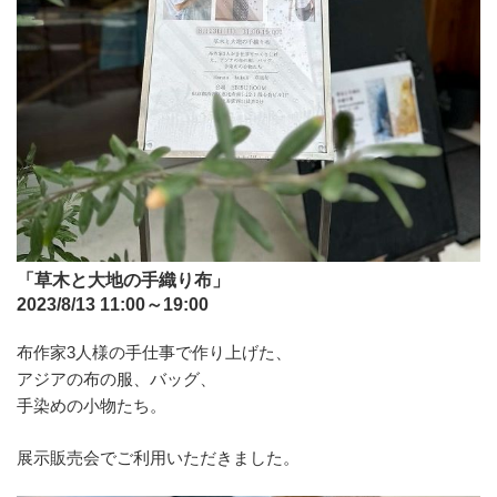
「草木と大地の手織り布」
2023/8/13 11:00～19:00
布作家3人様の手仕事で作り上げた、
アジアの布の服、バッグ、
手染めの小物たち。
展示販売会でご利用いただきました。