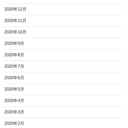
2020年12月
2020年11月
2020年10月
2020年9月
2020年8月
2020年7月
2020年6月
2020年5月
2020年4月
2020年3月
2020年2月