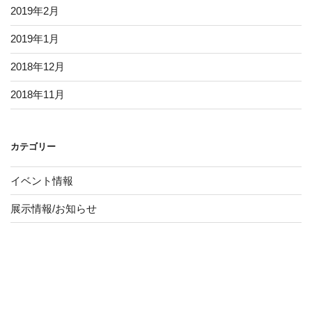
2019年2月
2019年1月
2018年12月
2018年11月
カテゴリー
イベント情報
展示情報/お知らせ