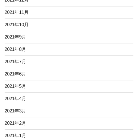
2021年11月
2021年10月
2021年9月
2021年8月
2021年7月
2021年6月
2021年5月
2021年4月
2021年3月
2021年2月
2021年1月