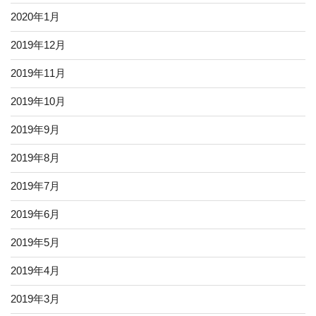
2020年1月
2019年12月
2019年11月
2019年10月
2019年9月
2019年8月
2019年7月
2019年6月
2019年5月
2019年4月
2019年3月