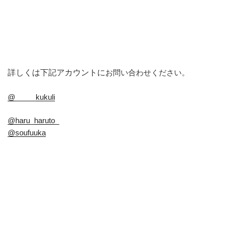
詳しくは下記アカウントに
お問い合わせください。
@_____kukuli
@haru_haruto_
@soufuuka