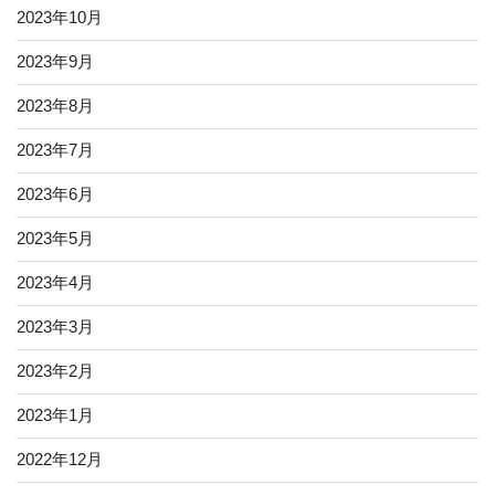
2023年10月
2023年9月
2023年8月
2023年7月
2023年6月
2023年5月
2023年4月
2023年3月
2023年2月
2023年1月
2022年12月