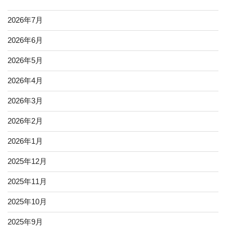
2026年7月
2026年6月
2026年5月
2026年4月
2026年3月
2026年2月
2026年1月
2025年12月
2025年11月
2025年10月
2025年9月