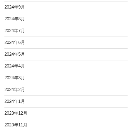
2024年9月
2024年8月
2024年7月
2024年6月
2024年5月
2024年4月
2024年3月
2024年2月
2024年1月
2023年12月
2023年11月