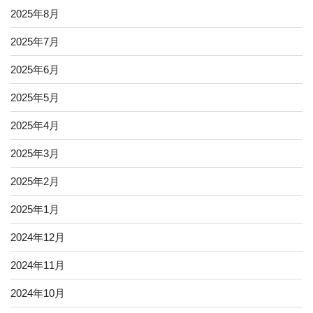
2025年8月
2025年7月
2025年6月
2025年5月
2025年4月
2025年3月
2025年2月
2025年1月
2024年12月
2024年11月
2024年10月