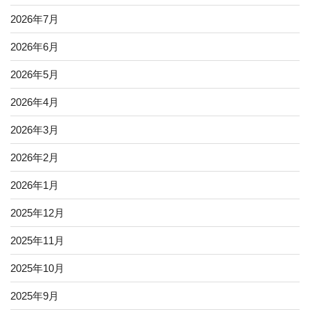
2026年7月
2026年6月
2026年5月
2026年4月
2026年3月
2026年2月
2026年1月
2025年12月
2025年11月
2025年10月
2025年9月