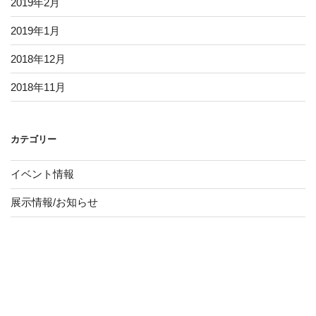
2019年2月
2019年1月
2018年12月
2018年11月
カテゴリー
イベント情報
展示情報/お知らせ