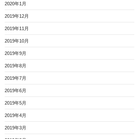
2020年1月
2019年12月
2019年11月
2019年10月
2019年9月
2019年8月
2019年7月
2019年6月
2019年5月
2019年4月
2019年3月