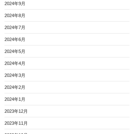
2024年9月
2024年8月
2024年7月
2024年6月
2024年5月
2024年4月
2024年3月
2024年2月
2024年1月
2023年12月
2023年11月