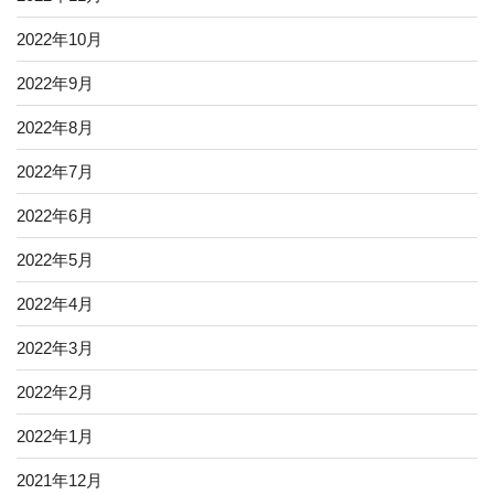
2022年10月
2022年9月
2022年8月
2022年7月
2022年6月
2022年5月
2022年4月
2022年3月
2022年2月
2022年1月
2021年12月