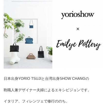
日本出身YORIO TSUJIと台湾出身SHOW CHANGの
鞄職人兼デザイナー夫婦によるエキシビジョンです。
イタリア、フィレンツェで修行ののち、