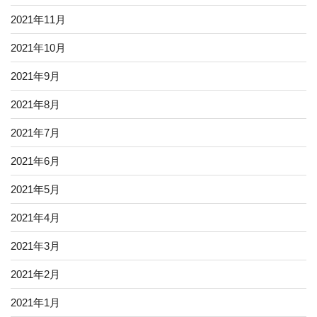
2021年11月
2021年10月
2021年9月
2021年8月
2021年7月
2021年6月
2021年5月
2021年4月
2021年3月
2021年2月
2021年1月