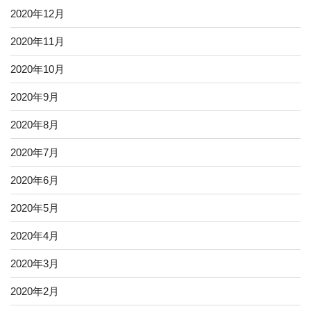
2020年12月
2020年11月
2020年10月
2020年9月
2020年8月
2020年7月
2020年6月
2020年5月
2020年4月
2020年3月
2020年2月