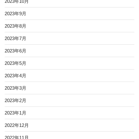
2023年10月
2023年9月
2023年8月
2023年7月
2023年6月
2023年5月
2023年4月
2023年3月
2023年2月
2023年1月
2022年12月
2022年11月