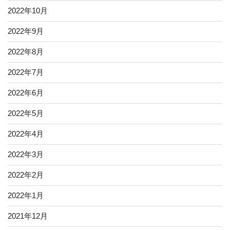
2022年10月
2022年9月
2022年8月
2022年7月
2022年6月
2022年5月
2022年4月
2022年3月
2022年2月
2022年1月
2021年12月