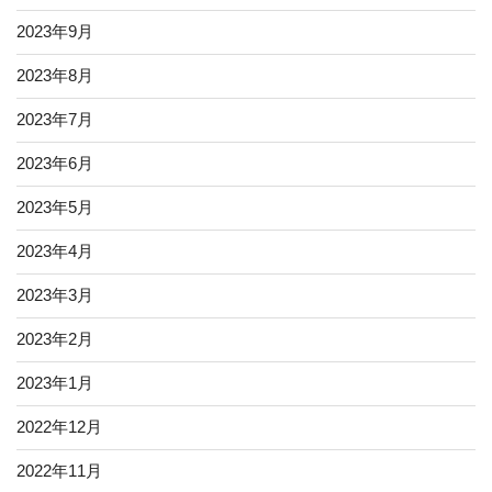
2023年9月
2023年8月
2023年7月
2023年6月
2023年5月
2023年4月
2023年3月
2023年2月
2023年1月
2022年12月
2022年11月