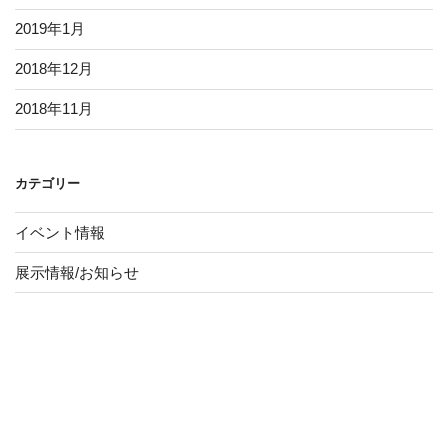
2019年1月
2018年12月
2018年11月
カテゴリー
イベント情報
展示情報/お知らせ