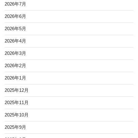
2026年7月
2026年6月
2026年5月
2026年4月
2026年3月
2026年2月
2026年1月
2025年12月
2025年11月
2025年10月
2025年9月