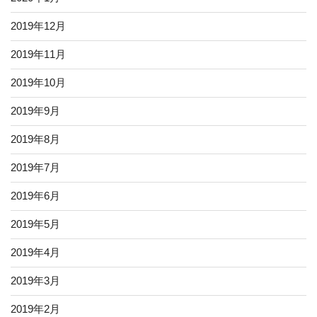
2019年12月
2019年11月
2019年10月
2019年9月
2019年8月
2019年7月
2019年6月
2019年5月
2019年4月
2019年3月
2019年2月