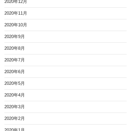
2020年12月
2020年11月
2020年10月
2020年9月
2020年8月
2020年7月
2020年6月
2020年5月
2020年4月
2020年3月
2020年2月
2020年1月