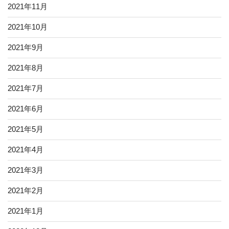
2021年11月
2021年10月
2021年9月
2021年8月
2021年7月
2021年6月
2021年5月
2021年4月
2021年3月
2021年2月
2021年1月