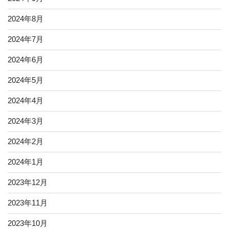
2024年8月
2024年7月
2024年6月
2024年5月
2024年4月
2024年3月
2024年2月
2024年1月
2023年12月
2023年11月
2023年10月