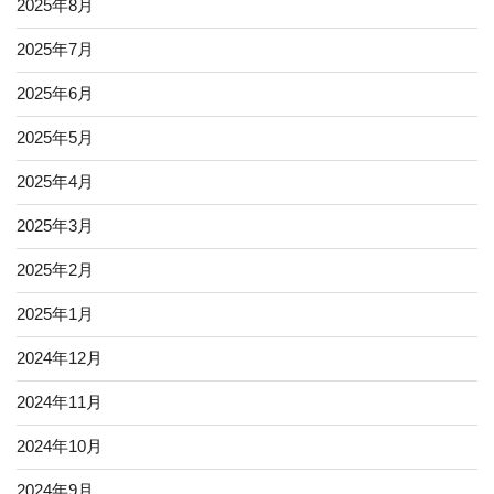
2025年8月
2025年7月
2025年6月
2025年5月
2025年4月
2025年3月
2025年2月
2025年1月
2024年12月
2024年11月
2024年10月
2024年9月