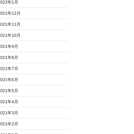
2022年1月
2021年12月
2021年11月
2021年10月
2021年9月
2021年8月
2021年7月
2021年6月
2021年5月
2021年4月
2021年3月
2021年2月