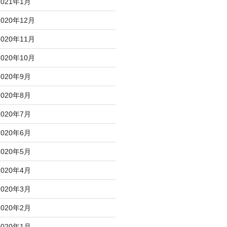
2021年1月
2020年12月
2020年11月
2020年10月
2020年9月
2020年8月
2020年7月
2020年6月
2020年5月
2020年4月
2020年3月
2020年2月
2020年1月