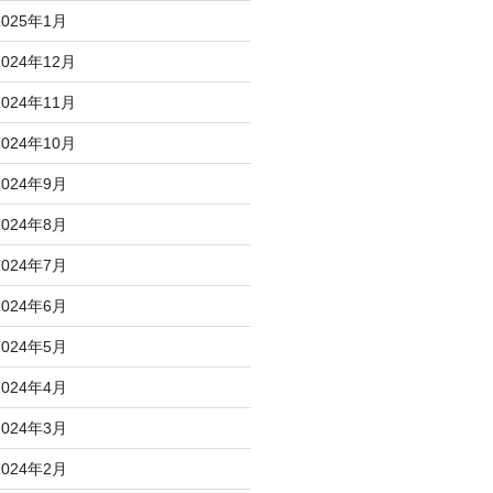
2025年1月
2024年12月
2024年11月
2024年10月
2024年9月
2024年8月
2024年7月
2024年6月
2024年5月
2024年4月
2024年3月
2024年2月