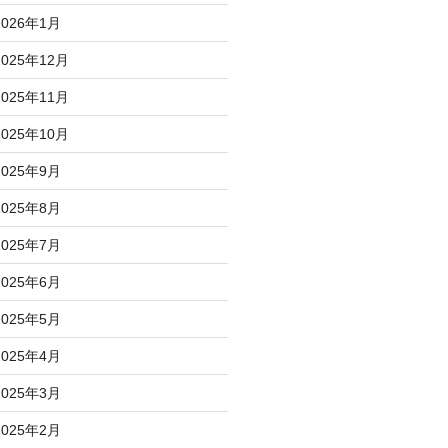
2026年1月
2025年12月
2025年11月
2025年10月
2025年9月
2025年8月
2025年7月
2025年6月
2025年5月
2025年4月
2025年3月
2025年2月