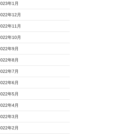
2023年1月
2022年12月
2022年11月
2022年10月
2022年9月
2022年8月
2022年7月
2022年6月
2022年5月
2022年4月
2022年3月
2022年2月