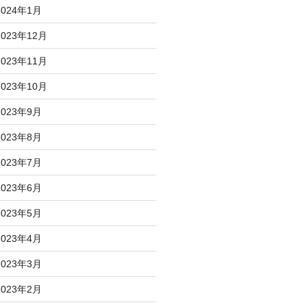
2024年1月
2023年12月
2023年11月
2023年10月
2023年9月
2023年8月
2023年7月
2023年6月
2023年5月
2023年4月
2023年3月
2023年2月