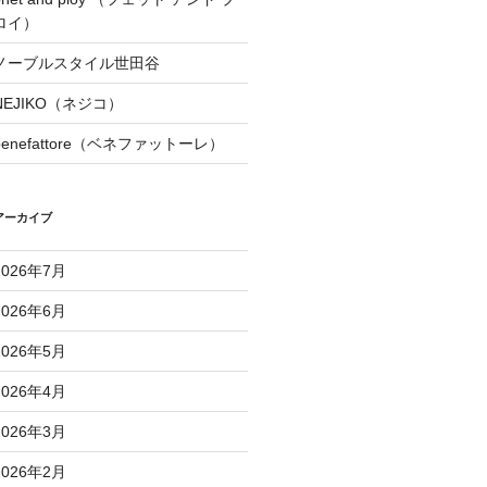
ロイ）
ノーブルスタイル世田谷
NEJIKO（ネジコ）
benefattore（ベネファットーレ）
アーカイブ
2026年7月
2026年6月
2026年5月
2026年4月
2026年3月
2026年2月