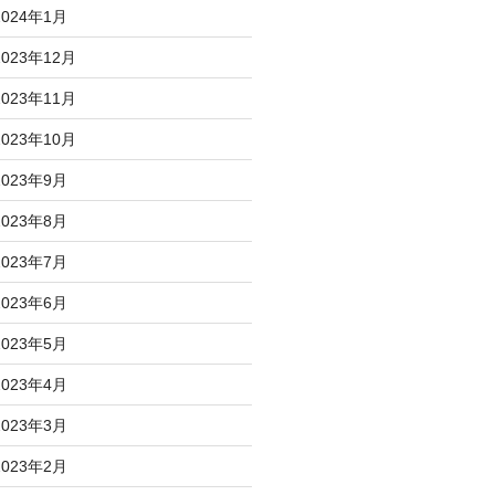
2024年1月
2023年12月
2023年11月
2023年10月
2023年9月
2023年8月
2023年7月
2023年6月
2023年5月
2023年4月
2023年3月
2023年2月