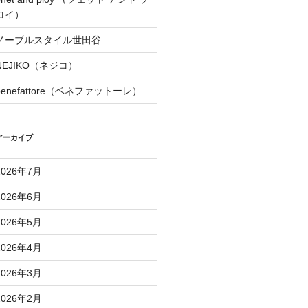
ロイ）
ノーブルスタイル世田谷
NEJIKO（ネジコ）
benefattore（ベネファットーレ）
アーカイブ
2026年7月
2026年6月
2026年5月
2026年4月
2026年3月
2026年2月