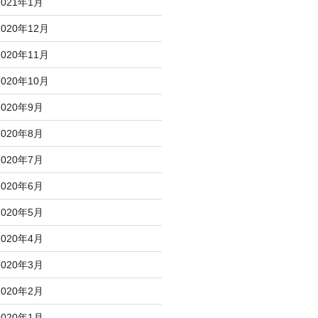
2021年1月
2020年12月
2020年11月
2020年10月
2020年9月
2020年8月
2020年7月
2020年6月
2020年5月
2020年4月
2020年3月
2020年2月
2020年1月