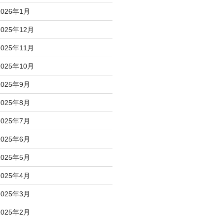
2026年1月
2025年12月
2025年11月
2025年10月
2025年9月
2025年8月
2025年7月
2025年6月
2025年5月
2025年4月
2025年3月
2025年2月