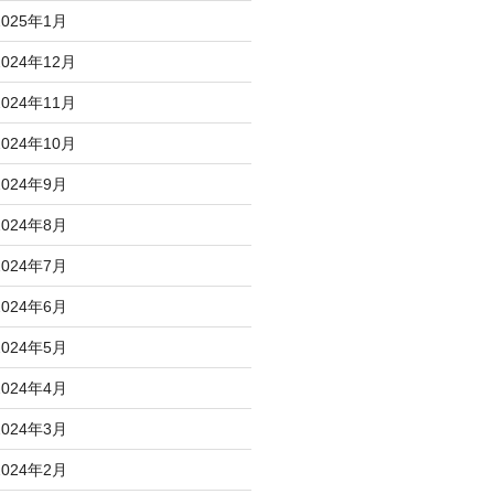
2025年1月
2024年12月
2024年11月
2024年10月
2024年9月
2024年8月
2024年7月
2024年6月
2024年5月
2024年4月
2024年3月
2024年2月