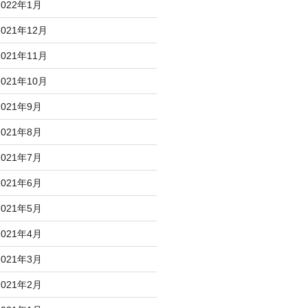
2022年1月
2021年12月
2021年11月
2021年10月
2021年9月
2021年8月
2021年7月
2021年6月
2021年5月
2021年4月
2021年3月
2021年2月