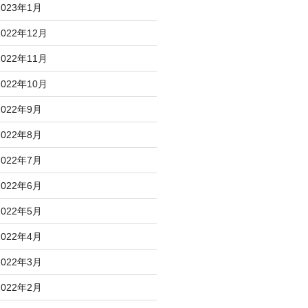
2023年1月
2022年12月
2022年11月
2022年10月
2022年9月
2022年8月
2022年7月
2022年6月
2022年5月
2022年4月
2022年3月
2022年2月