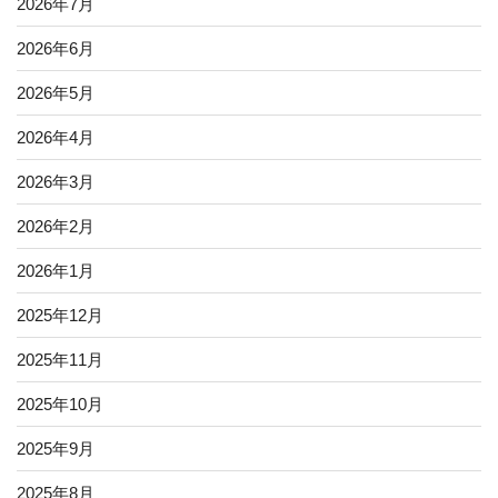
2026年7月
2026年6月
2026年5月
2026年4月
2026年3月
2026年2月
2026年1月
2025年12月
2025年11月
2025年10月
2025年9月
2025年8月