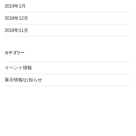
2019年1月
2018年12月
2018年11月
カテゴリー
イベント情報
展示情報/お知らせ