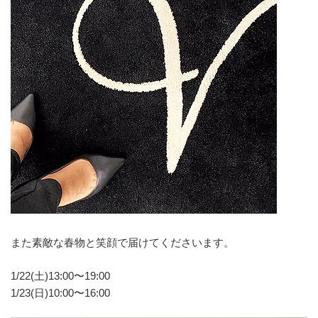
また素敵な春物と笑顔で届けてくださいます。
1/22(土)13:00〜19:00
1/23(日)10:00〜16:00