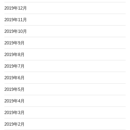
2019年12月
2019年11月
2019年10月
2019年9月
2019年8月
2019年7月
2019年6月
2019年5月
2019年4月
2019年3月
2019年2月