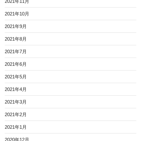
2021年11月
2021年10月
2021年9月
2021年8月
2021年7月
2021年6月
2021年5月
2021年4月
2021年3月
2021年2月
2021年1月
2020年12月