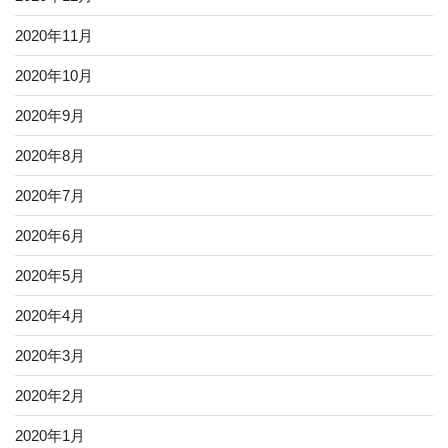
2020年11月
2020年10月
2020年9月
2020年8月
2020年7月
2020年6月
2020年5月
2020年4月
2020年3月
2020年2月
2020年1月