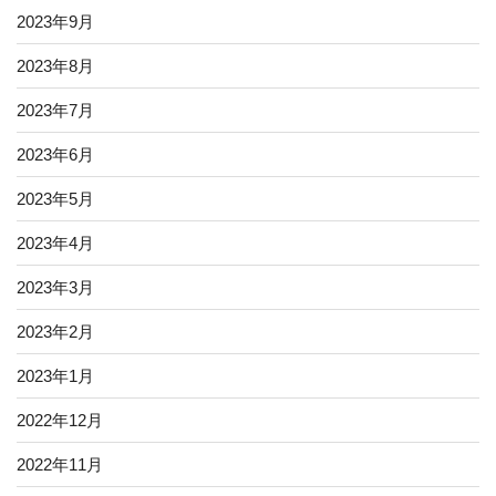
2023年9月
2023年8月
2023年7月
2023年6月
2023年5月
2023年4月
2023年3月
2023年2月
2023年1月
2022年12月
2022年11月