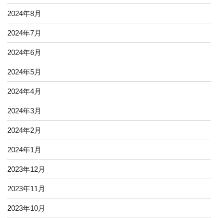
2024年8月
2024年7月
2024年6月
2024年5月
2024年4月
2024年3月
2024年2月
2024年1月
2023年12月
2023年11月
2023年10月