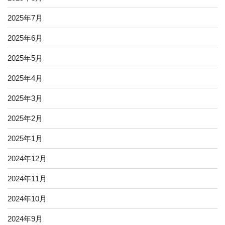
2025年7月
2025年6月
2025年5月
2025年4月
2025年3月
2025年2月
2025年1月
2024年12月
2024年11月
2024年10月
2024年9月