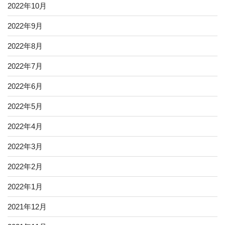
2022年10月
2022年9月
2022年8月
2022年7月
2022年6月
2022年5月
2022年4月
2022年3月
2022年2月
2022年1月
2021年12月